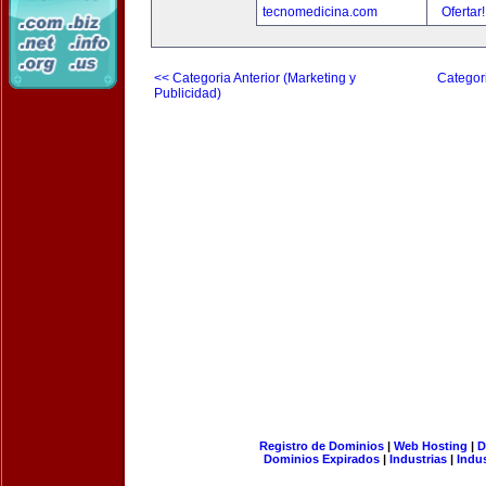
tecnomedicina.com
Ofertar
<< Categoria Anterior (Marketing y
Categori
Publicidad)
Registro de Dominios
|
Web Hosting
|
D
Dominios Expirados
|
Industrias
|
Indu