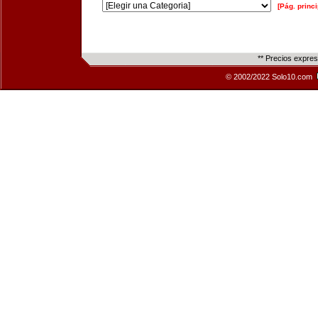
[Pág. princi
** Precios expre
© 2002/2022 Solo10.com