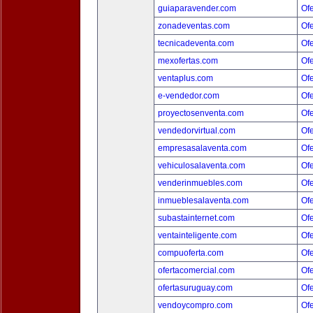
guiaparavender.com
Ofe
zonadeventas.com
Ofe
tecnicadeventa.com
Ofe
mexofertas.com
Ofe
ventaplus.com
Ofe
e-vendedor.com
Ofe
proyectosenventa.com
Ofe
vendedorvirtual.com
Ofe
empresasalaventa.com
Ofe
vehiculosalaventa.com
Ofe
venderinmuebles.com
Ofe
inmueblesalaventa.com
Ofe
subastainternet.com
Ofe
ventainteligente.com
Ofe
compuoferta.com
Ofe
ofertacomercial.com
Ofe
ofertasuruguay.com
Ofe
vendoycompro.com
Ofe