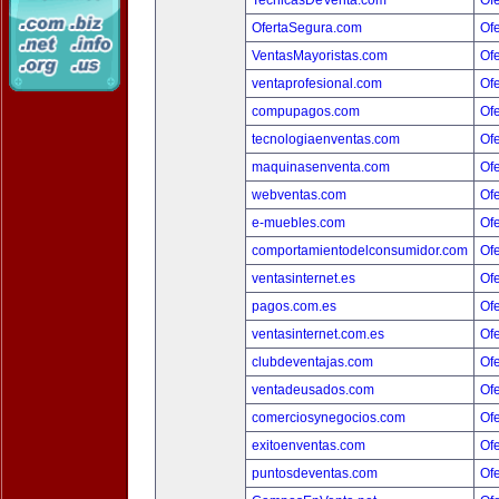
TecnicasDeVenta.com
Ofe
OfertaSegura.com
Ofe
VentasMayoristas.com
Ofe
ventaprofesional.com
Ofe
compupagos.com
Ofe
tecnologiaenventas.com
Ofe
maquinasenventa.com
Ofe
webventas.com
Ofe
e-muebles.com
Ofe
comportamientodelconsumidor.com
Ofe
ventasinternet.es
Ofe
pagos.com.es
Ofe
ventasinternet.com.es
Ofe
clubdeventajas.com
Ofe
ventadeusados.com
Ofe
comerciosynegocios.com
Ofe
exitoenventas.com
Ofe
puntosdeventas.com
Ofe