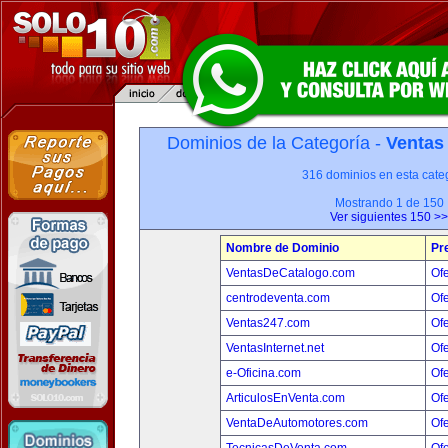
Dominios de la Categoría -
Ventas
316 dominios en esta categ
Mostrando 1 de 150
Ver siguientes 150 >>
Nombre de Dominio
Pr
VentasDeCatalogo.com
Ofe
centrodeventa.com
Ofe
Ventas247.com
Ofe
VentasInternet.net
Ofe
e-Oficina.com
Ofe
ArticulosEnVenta.com
Ofe
VentaDeAutomotores.com
Ofe