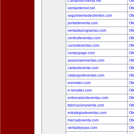
CamposEnVenta.net
Ofe
ventainternet.net
Ofe
seguimientodeclientes.com
Ofe
portaldeventa.com
Ofe
ventadeprogramas.com
Ofe
centrodeventas.com
Ofe
cursodeventas.com
Ofe
compupago.com
Ofe
asesoriaenventas.com
Ofe
cartasdeventa.com
Ofe
catalogodeventas.com
Ofe
eremates.com
Ofe
e-remates.com
Ofe
entrenadordeventas.com
Ofe
fabricacionyventa.com
Ofe
estrategiadeventas.com
Ofe
mercadoventa.com
Ofe
ventadejoyas.com
Ofe