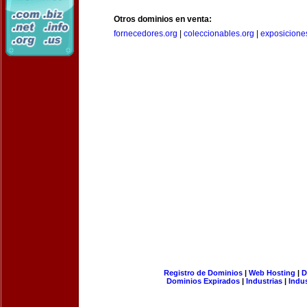
Otros dominios en venta:
fornecedores.org
|
coleccionables.org
|
exposicione
Registro de Dominios
|
Web Hosting
|
D
Dominios Expirados
|
Industrias
|
Indu