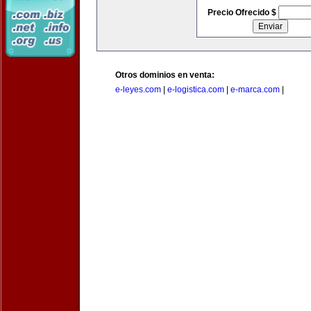
Precio Ofrecido $
Otros dominios en venta:
e-leyes.com
|
e-logistica.com
|
e-marca.com
|